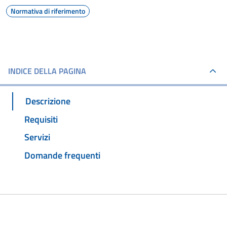
Normativa di riferimento
INDICE DELLA PAGINA
Descrizione
Requisiti
Servizi
Domande frequenti