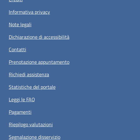
Informativa privacy
Note legali
Dichiarazione di accessibilità
Contatti
Prenotazione appuntamento
Richiedi assistenza
Statistiche del portale
Leggi le FAQ
Pagamenti
Riepilogo valutazioni
Segnalazione disservizio