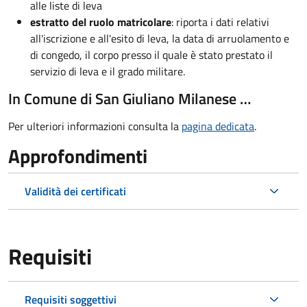
alle liste di leva
estratto del ruolo matricolare
: riporta i dati relativi
all'iscrizione e all'esito di leva, la data di arruolamento e
di congedo, il corpo presso il quale è stato prestato il
servizio di leva e il grado militare.
In Comune di San Giuliano Milanese …
Per ulteriori informazioni consulta la
pagina dedicata
.
Approfondimenti
Validità dei certificati
Requisiti
Requisiti soggettivi