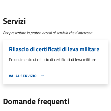
Servizi
Per presentare la pratica accedi al servizio che ti interessa
Rilascio di certificati di leva militare
Procedimento di rilascio di certificati di leva militare
VAI AL SERVIZIO
Domande frequenti