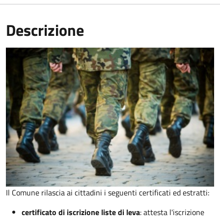
Descrizione
Il Comune rilascia ai cittadini i seguenti certificati ed estratti:
certificato di iscrizione liste di leva
: attesta l'iscrizione