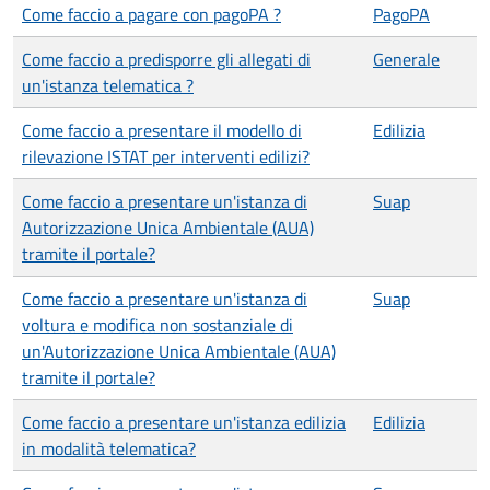
Come faccio a pagare con pagoPA ?
PagoPA
Come faccio a predisporre gli allegati di
Generale
un'istanza telematica ?
Come faccio a presentare il modello di
Edilizia
rilevazione ISTAT per interventi edilizi?
Come faccio a presentare un'istanza di
Suap
Autorizzazione Unica Ambientale (AUA)
tramite il portale?
Come faccio a presentare un'istanza di
Suap
voltura e modifica non sostanziale di
un'Autorizzazione Unica Ambientale (AUA)
tramite il portale?
Come faccio a presentare un'istanza edilizia
Edilizia
in modalità telematica?