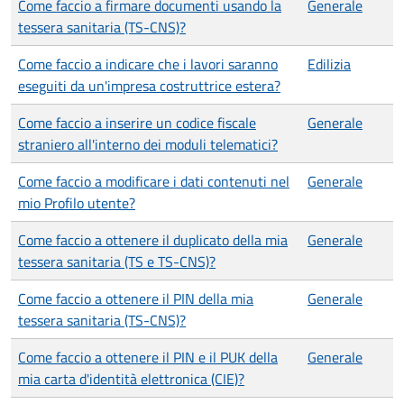
Come faccio a firmare documenti usando la
Generale
tessera sanitaria (TS-CNS)?
Come faccio a indicare che i lavori saranno
Edilizia
eseguiti da un'impresa costruttrice estera?
Come faccio a inserire un codice fiscale
Generale
straniero all'interno dei moduli telematici?
Come faccio a modificare i dati contenuti nel
Generale
mio Profilo utente?
Come faccio a ottenere il duplicato della mia
Generale
tessera sanitaria (TS e TS-CNS)?
Come faccio a ottenere il PIN della mia
Generale
tessera sanitaria (TS-CNS)?
Come faccio a ottenere il PIN e il PUK della
Generale
mia carta d'identità elettronica (CIE)?