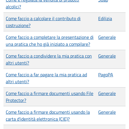
alcolici?
Come faccio a calcolare il contributo di
Edilizia
costruzione?
Come faccio a completare la presentazione di
Generale
una pratica che ho già iniziato a compilare?
Come faccio a condividere la mia pratica con
Generale
altri utenti?
Come faccio a far pagare la mia pratica ad
PagoPA
altri utenti?
Come faccio a firmare documenti usando File
Generale
Protector?
Come faccio a firmare documenti usando la
Generale
carta d'identità elettronica (CIE)?