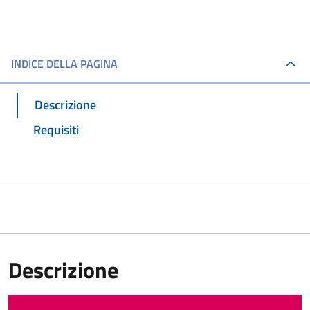
INDICE DELLA PAGINA
Descrizione
Requisiti
Descrizione