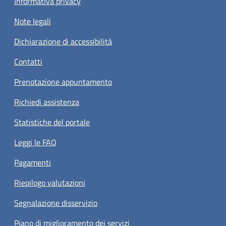
Informativa privacy
Note legali
Dichiarazione di accessibilità
Contatti
Prenotazione appuntamento
Richiedi assistenza
Statistiche del portale
Leggi le FAQ
Pagamenti
Riepilogo valutazioni
Segnalazione disservizio
Piano di miglioramento dei servizi