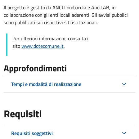
Il progetto è gestito da ANCI Lombardia e AnciLAB, in
collaborazione con gli enti locali aderenti. Gli avvisi pubblici
sono pubblicati sui rispettivi siti istituzionali.
Per ulteriori informazioni, consulta il
sito
www.dotecomune.it
.
Approfondimenti
Tempi e modalità di realizzazione
Requisiti
Requisiti soggettivi