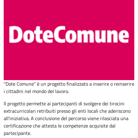
"Dote Comune" è un progetto finalizzato a inserire o reinserire
i cittadini nel mondo del lavoro.
Il progetto permette ai partecipanti di svolgere dei tirocini
extracurricolari retribuiti presso gli enti locali che aderiscono
all'iniziativa. A conclusione del percorso viene rilasciata una
certificazione che attesta le competenze acquisite dal
partecipante.