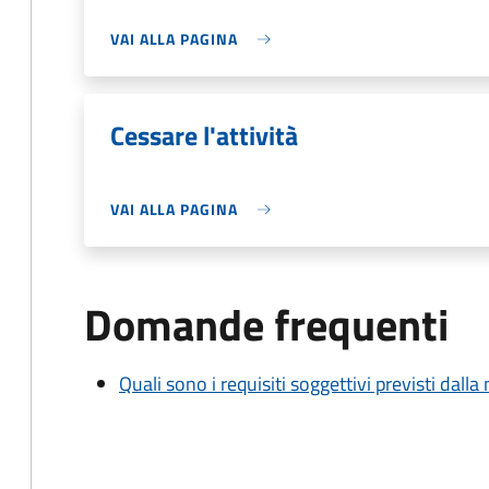
VAI ALLA PAGINA
Cessare l'attività
VAI ALLA PAGINA
Domande frequenti
Quali sono i requisiti soggettivi previsti dall