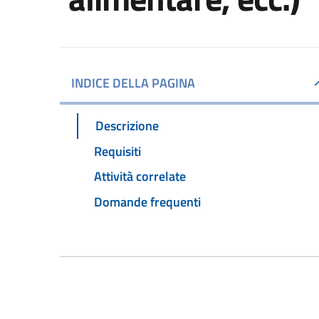
INDICE DELLA PAGINA
Descrizione
Requisiti
Attività correlate
Domande frequenti