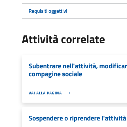
Requisiti oggettivi
Attività correlate
Subentrare nell'attività, modificar
compagine sociale
VAI ALLA PAGINA
Sospendere o riprendere l'attivit