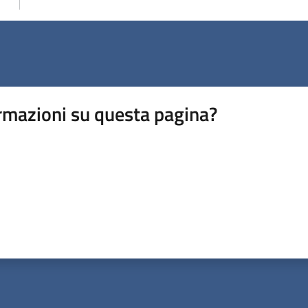
rmazioni su questa pagina?