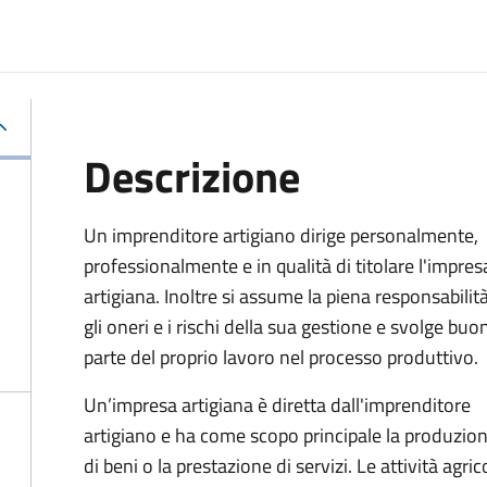
Descrizione
Un imprenditore artigiano dirige personalmente,
professionalmente e in qualità di titolare l'impres
artigiana. Inoltre si assume la piena responsabilità
gli oneri e i rischi della sua gestione e svolge buo
parte del proprio lavoro nel processo produttivo.
Un’impresa artigiana è diretta dall'imprenditore
artigiano e ha come scopo principale la produzio
di beni o la prestazione di servizi. Le attività agri