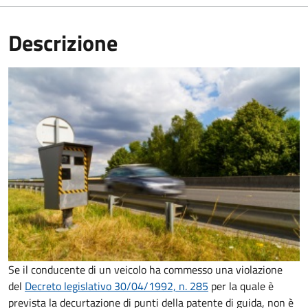
Descrizione
Se il conducente di un veicolo ha commesso una violazione
del
Decreto legislativo 30/04/1992, n. 285
per la quale è
prevista la decurtazione di punti della patente di guida, non è