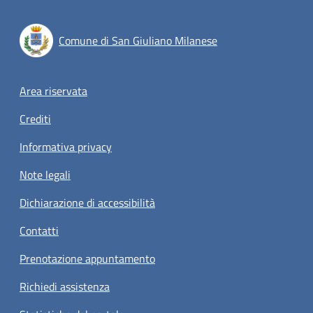
Comune di San Giuliano Milanese
Footer menu
Area riservata
Crediti
Informativa privacy
Note legali
Dichiarazione di accessibilità
Contatti
Prenotazione appuntamento
Richiedi assistenza