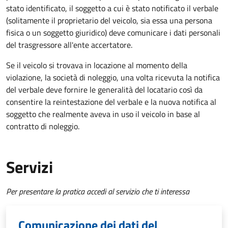
stato identificato, il soggetto a cui è stato notificato il verbale
(solitamente il proprietario del veicolo, sia essa una persona
fisica o un soggetto giuridico) deve comunicare i dati personali
del trasgressore all'ente accertatore.
Se il veicolo si trovava in locazione al momento della
violazione, la società di noleggio, una volta ricevuta la notifica
del verbale deve fornire le generalità del locatario così da
consentire la reintestazione del verbale e la nuova notifica al
soggetto che realmente aveva in uso il veicolo in base al
contratto di noleggio.
Servizi
Per presentare la pratica accedi al servizio che ti interessa
Comunicazione dei dati del