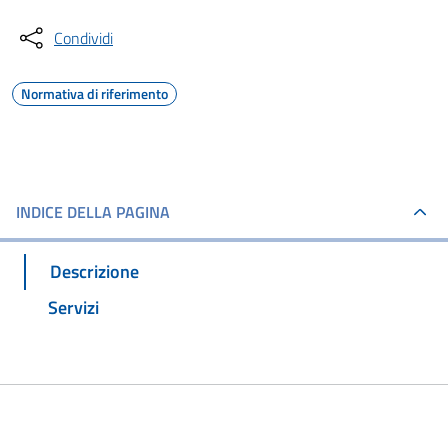
Condividi
Normativa di riferimento
INDICE DELLA PAGINA
Descrizione
Servizi