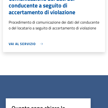
conducente a seguito di
accertamento di violazione
Procedimento di comunicazione dei dati del conducente
o del locatario a seguito di accertamento di violazione
VAI AL SERVIZIO