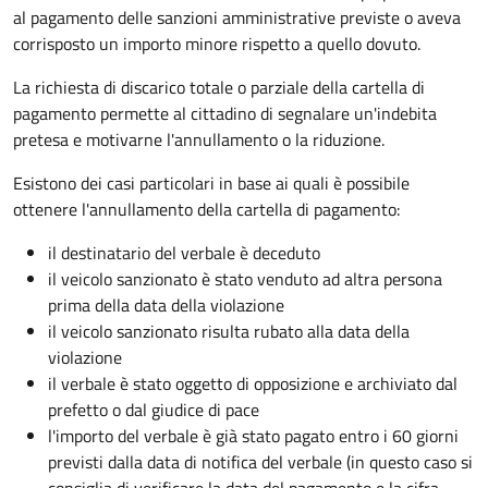
al pagamento delle sanzioni amministrative previste o aveva
corrisposto un importo minore rispetto a quello dovuto.
La richiesta di discarico totale o parziale della cartella di
pagamento permette al cittadino di segnalare un'indebita
pretesa e motivarne l'annullamento o la riduzione.
Esistono dei casi particolari in base ai quali è possibile
ottenere l'annullamento della cartella di pagamento:
il destinatario del verbale è deceduto
il veicolo sanzionato è stato venduto ad altra persona
prima della data della violazione
il veicolo sanzionato risulta rubato alla data della
violazione
il verbale è stato oggetto di opposizione e archiviato dal
prefetto o dal giudice di pace
l'importo del verbale è già stato pagato entro i 60 giorni
previsti dalla data di notifica del verbale (in questo caso si