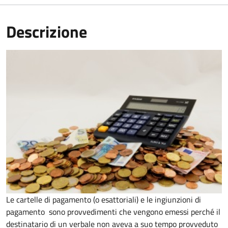
Descrizione
Le cartelle di pagamento (o esattoriali) e le ingiunzioni di
pagamento sono provvedimenti che vengono emessi perché il
destinatario di un verbale non aveva a suo tempo provveduto