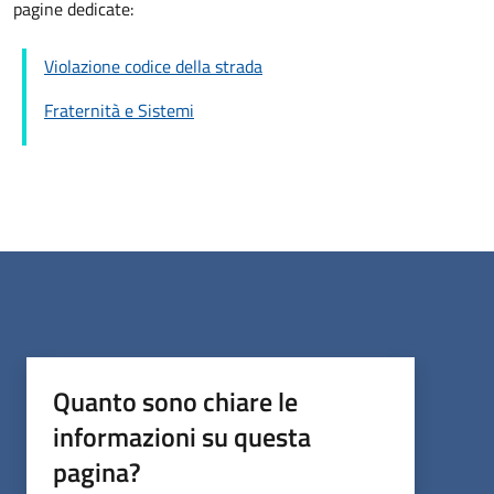
pagine dedicate:
Violazione codice della strada
Fraternità e Sistemi
Quanto sono chiare le
informazioni su questa
pagina?