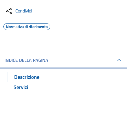
Condividi
Normativa di riferimento
INDICE DELLA PAGINA
Descrizione
Servizi