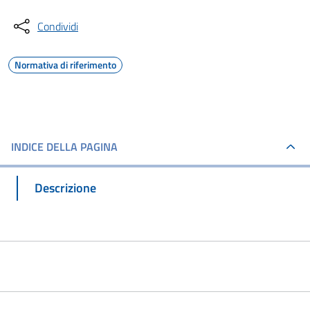
Condividi
Normativa di riferimento
INDICE DELLA PAGINA
Descrizione