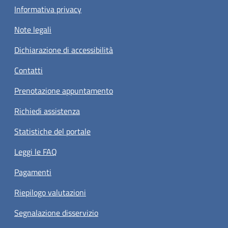
Informativa privacy
Note legali
Dichiarazione di accessibilità
Contatti
Prenotazione appuntamento
Richiedi assistenza
Statistiche del portale
Leggi le FAQ
Pagamenti
Riepilogo valutazioni
Segnalazione disservizio