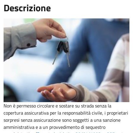
Descrizione
Non è permesso circolare e sostare su strada senza la
copertura assicurativa per la responsabilità civile, i proprietari
sorpresi senza assicurazione sono soggetti a una sanzione
amministrativa e a un provvedimento di sequestro