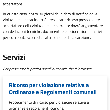
accertatore.
In questo caso, entro 30 giorni dalla data di notifica della
violazione, il cittadino può presentare ricorso presso l'ente
accertatore della violazione.
Il ricorrente dovrà argomentare
con deduzioni tecniche, documenti e considerazioni i motivi
per cui reputa scorretta l'attribuzione della sanzione.
Servizi
Per presentare la pratica accedi al servizio che ti interessa
Ricorso per violazione relativa a
Ordinanze e Regolamenti comunali
Procedimento di ricorso per violazione relativa a
ordinanze e regolamenti comunali