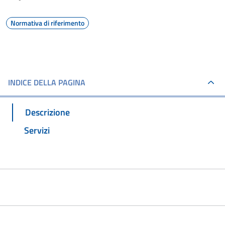
Normativa di riferimento
INDICE DELLA PAGINA
Descrizione
Servizi