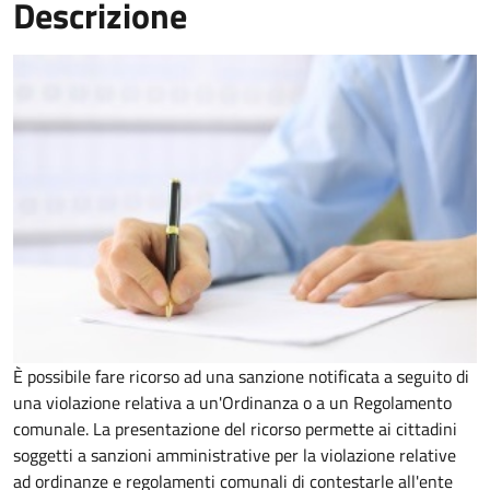
Descrizione
È possibile fare ricorso ad una sanzione notificata a seguito di
una violazione relativa a un'Ordinanza o a un Regolamento
comunale. La presentazione del ricorso permette ai cittadini
soggetti a sanzioni amministrative per la violazione relative
ad ordinanze e regolamenti comunali di contestarle all'ente