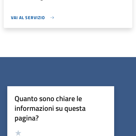
VAI AL SERVIZIO
Quanto sono chiare le
informazioni su questa
pagina?
Valutazione
Valuta 5 stelle su 5