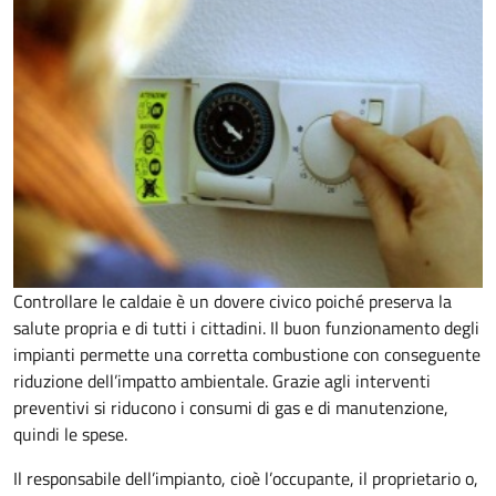
Controllare le caldaie è un dovere civico poiché preserva la
salute propria e di tutti i cittadini. Il buon funzionamento degli
impianti permette una corretta combustione con conseguente
riduzione dell’impatto ambientale. Grazie agli interventi
preventivi si riducono i consumi di gas e di manutenzione,
quindi le spese.
Il responsabile dell’impianto, cioè l’occupante, il proprietario o,