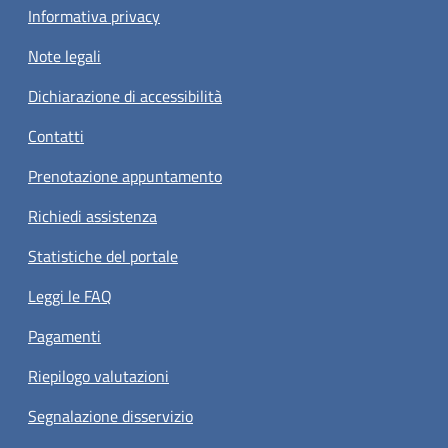
Informativa privacy
Note legali
Dichiarazione di accessibilità
Contatti
Prenotazione appuntamento
Richiedi assistenza
Statistiche del portale
Leggi le FAQ
Pagamenti
Riepilogo valutazioni
Segnalazione disservizio