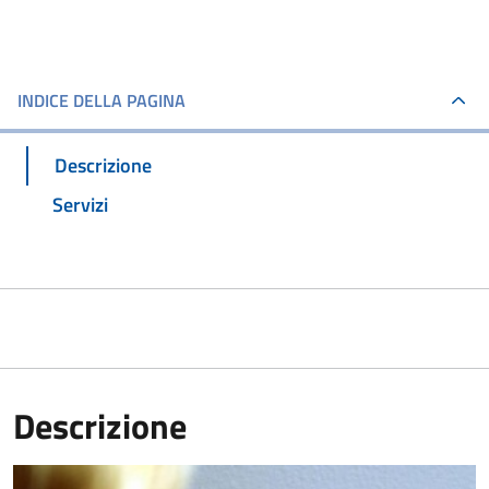
INDICE DELLA PAGINA
Descrizione
Servizi
Descrizione