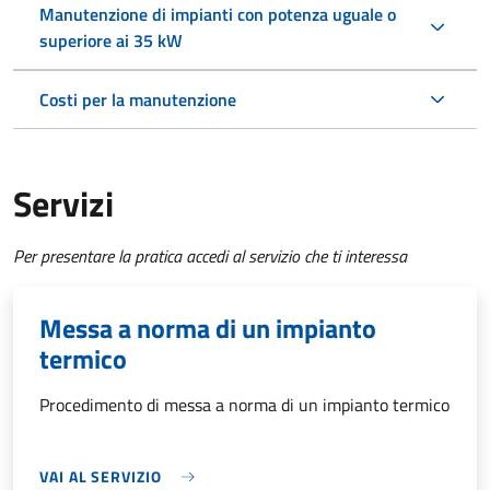
Manutenzione di impianti con potenza uguale o
superiore ai 35 kW
Costi per la manutenzione
Servizi
Per presentare la pratica accedi al servizio che ti interessa
Messa a norma di un impianto
termico
Procedimento di messa a norma di un impianto termico
VAI AL SERVIZIO