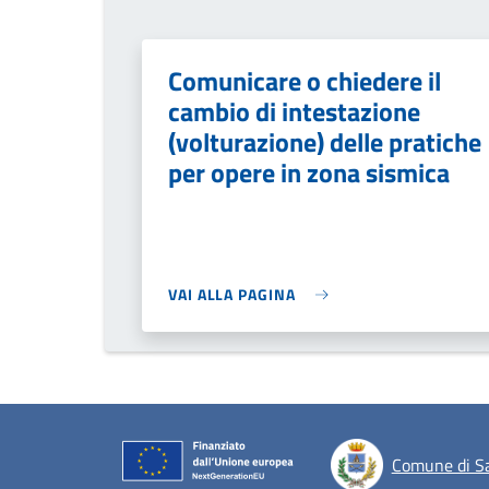
Comunicare o chiedere il
cambio di intestazione
(volturazione) delle pratiche
per opere in zona sismica
VAI ALLA PAGINA
Comune di Sa