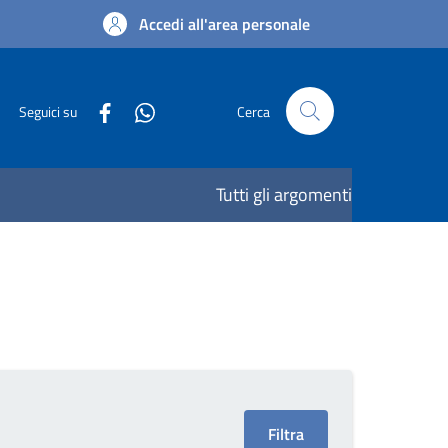
Accedi all'area personale
Seguici su
Cerca
Tutti gli argomenti