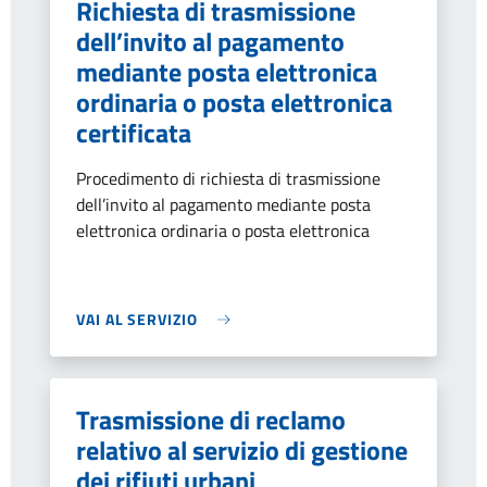
Richiesta di trasmissione
dell’invito al pagamento
mediante posta elettronica
ordinaria o posta elettronica
certificata
Procedimento di richiesta di trasmissione
dell’invito al pagamento mediante posta
elettronica ordinaria o posta elettronica
VAI AL SERVIZIO
Trasmissione di reclamo
relativo al servizio di gestione
dei rifiuti urbani