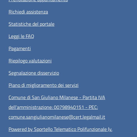
Richiedi assistenza
Statistiche del portale
Leggi le FAQ
Pagamenti
Riepilogo valutazioni
Segnalazione disservizio
Piano di miglioramento dei servizi
Comune di San Giuliano Milanese - Partita IVA
dell'amministrazione: 00798940151 - PEC:
comune.sangiulianomilanese@cert.legalmail.it
Powered by Sportello Telematico Polifunzionale (v.