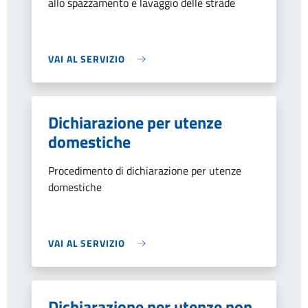
allo spazzamento e lavaggio delle strade
VAI AL SERVIZIO
Dichiarazione per utenze
domestiche
Procedimento di dichiarazione per utenze
domestiche
VAI AL SERVIZIO
Dichiarazione per utenze non