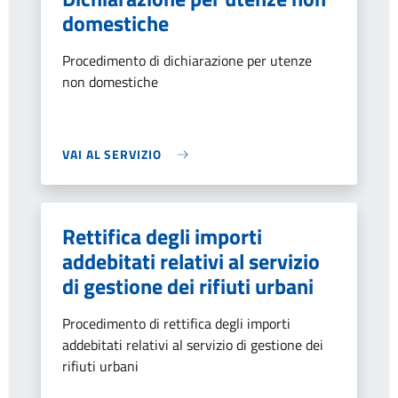
domestiche
Procedimento di dichiarazione per utenze
non domestiche
VAI AL SERVIZIO
Rettifica degli importi
addebitati relativi al servizio
di gestione dei rifiuti urbani
Procedimento di rettifica degli importi
addebitati relativi al servizio di gestione dei
rifiuti urbani