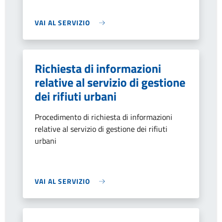
VAI AL SERVIZIO
Richiesta di informazioni
relative al servizio di gestione
dei rifiuti urbani
Procedimento di richiesta di informazioni
relative al servizio di gestione dei rifiuti
urbani
VAI AL SERVIZIO