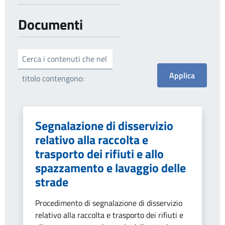
Documenti
Cerca i contenuti che nel
titolo contengono:
Segnalazione di disservizio
relativo alla raccolta e
trasporto dei rifiuti e allo
spazzamento e lavaggio delle
strade
Procedimento di segnalazione di disservizio
relativo alla raccolta e trasporto dei rifiuti e