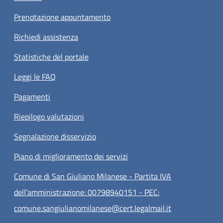
Prenotazione appuntamento
Richiedi assistenza
Statistiche del portale
Leggi le FAQ
Pagamenti
Riepilogo valutazioni
Segnalazione disservizio
Piano di miglioramento dei servizi
Comune di San Giuliano Milanese - Partita IVA
dell'amministrazione: 00798940151 - PEC:
comune.sangiulianomilanese@cert.legalmail.it