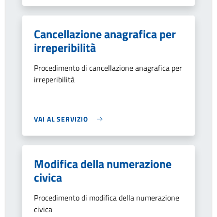
Cancellazione anagrafica per
irreperibilità
Procedimento di cancellazione anagrafica per
irreperibilità
VAI AL SERVIZIO
Modifica della numerazione
civica
Procedimento di modifica della numerazione
civica