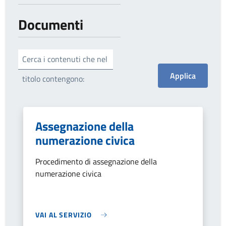
Documenti
Cerca i contenuti che nel
titolo contengono:
Assegnazione della
numerazione civica
Procedimento di assegnazione della
numerazione civica
VAI AL SERVIZIO