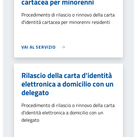
cartacea per minorenni
Procedimento di rilascio o rinnovo della carta
d'identità cartacea per minorenni residenti
VAI AL SERVIZIO
Rilascio della carta d'identità
elettronica a domicilio con un
delegato
Procedimento di rilascio o rinnovo della carta
d'identità elettronica a domicilio con un
delegato