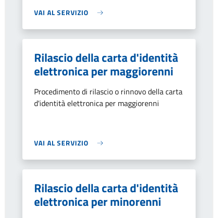
VAI AL SERVIZIO
Rilascio della carta d'identità
elettronica per maggiorenni
Procedimento di rilascio o rinnovo della carta
d'identità elettronica per maggiorenni
VAI AL SERVIZIO
Rilascio della carta d'identità
elettronica per minorenni