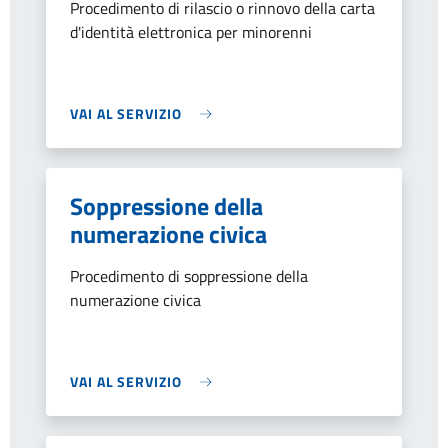
Procedimento di rilascio o rinnovo della carta
d'identità elettronica per minorenni
VAI AL SERVIZIO
Soppressione della
numerazione civica
Procedimento di soppressione della
numerazione civica
VAI AL SERVIZIO