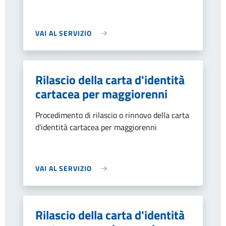
VAI AL SERVIZIO
Rilascio della carta d'identità
cartacea per maggiorenni
Procedimento di rilascio o rinnovo della carta
d'identità cartacea per maggiorenni
VAI AL SERVIZIO
Rilascio della carta d'identità