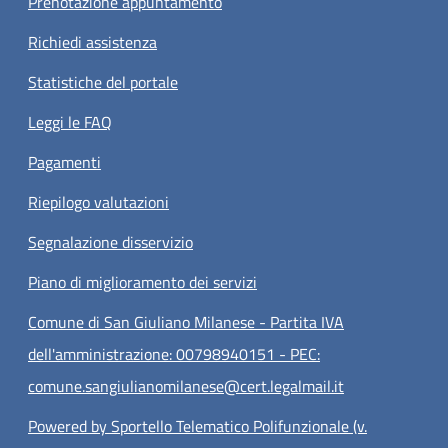
Prenotazione appuntamento
Richiedi assistenza
Statistiche del portale
Leggi le FAQ
Pagamenti
Riepilogo valutazioni
Segnalazione disservizio
Piano di miglioramento dei servizi
Comune di San Giuliano Milanese - Partita IVA
dell'amministrazione: 00798940151 - PEC:
comune.sangiulianomilanese@cert.legalmail.it
Powered by Sportello Telematico Polifunzionale (v.