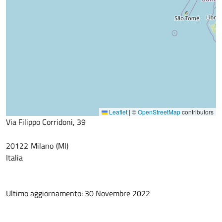
Leaflet
|
©
OpenStreetMap
contributors
Via Filippo Corridoni, 39
20122
Milano
MI
Italia
Ultimo aggiornamento: 30 Novembre 2022