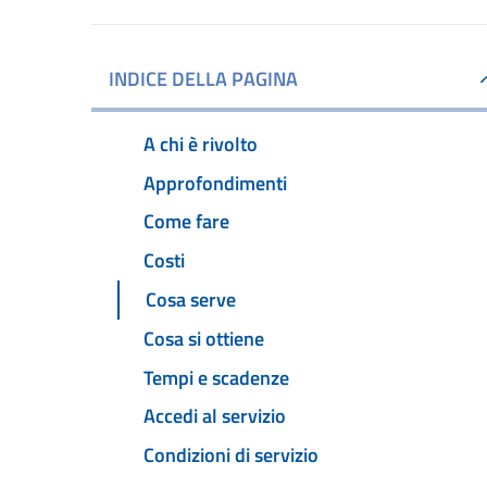
INDICE DELLA PAGINA
A chi è rivolto
Approfondimenti
Come fare
Costi
Cosa serve
Cosa si ottiene
Tempi e scadenze
Accedi al servizio
Condizioni di servizio