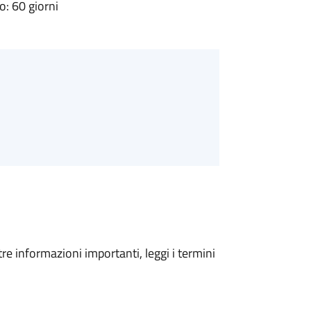
: 60 giorni
tre informazioni importanti, leggi i termini