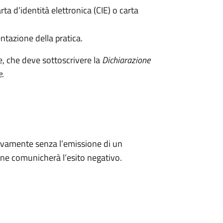
rta d’identità elettronica (CIE) o carta
ntazione della pratica.
e, che deve sottoscrivere la
Dichiarazione
e
.
ivamente senza l’emissione di un
ne comunicherà l’esito negativo.