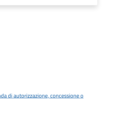
nda di autorizzazione, concessione o