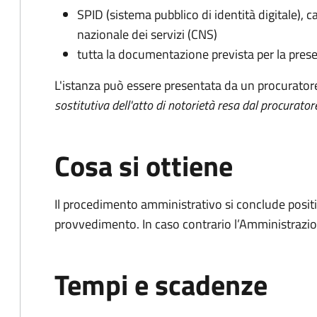
SPID (sistema pubblico di identità digitale), ca
nazionale dei servizi (CNS)
tutta la documentazione prevista per la prese
L'istanza può essere presentata da un procurator
sostitutiva dell'atto di notorietà resa dal procurator
Cosa si ottiene
Il procedimento amministrativo si conclude posit
provvedimento. In caso contrario l’Amministrazio
Tempi e scadenze