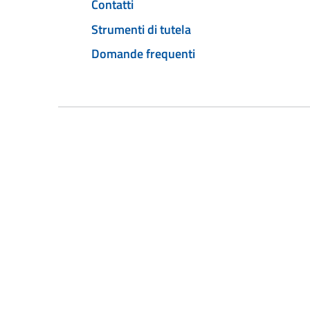
Contatti
Strumenti di tutela
Domande frequenti