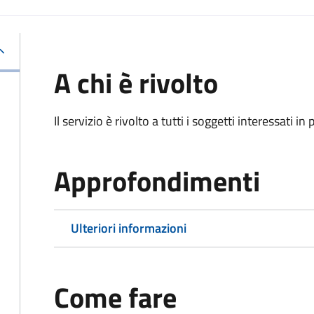
A chi è rivolto
Il servizio è rivolto a tutti i soggetti interessati in
Approfondimenti
Ulteriori informazioni
Come fare