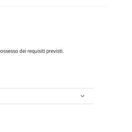
 possesso dei requisiti previsti.