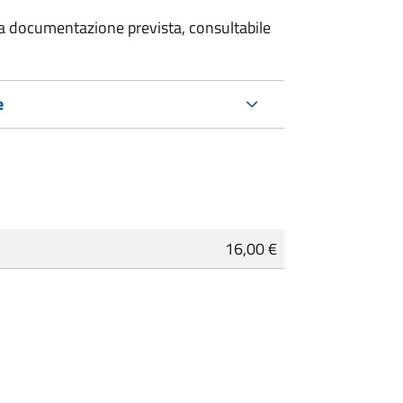
 la documentazione prevista, consultabile
e
16,00 €