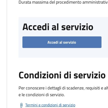
Durata massima del procedimento amministrativo
Accedi al servizio
Accedi al servizio
Condizioni di servizio
Per conoscere i dettagli di scadenze, requisiti e al
e le condizioni di servizio.
Termini e condizioni di servizio