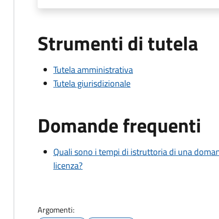
Strumenti di tutela
Tutela amministrativa
Tutela giurisdizionale
Domande frequenti
Quali sono i tempi di istruttoria di una doma
licenza?
Argomenti: