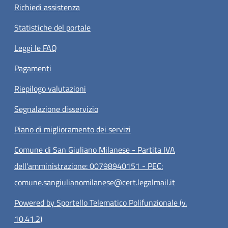
Richiedi assistenza
Statistiche del portale
Leggi le FAQ
Pagamenti
Riepilogo valutazioni
Segnalazione disservizio
Piano di miglioramento dei servizi
Comune di San Giuliano Milanese - Partita IVA
dell'amministrazione: 00798940151 - PEC:
comune.sangiulianomilanese@cert.legalmail.it
Powered by Sportello Telematico Polifunzionale (v.
10.41.2)