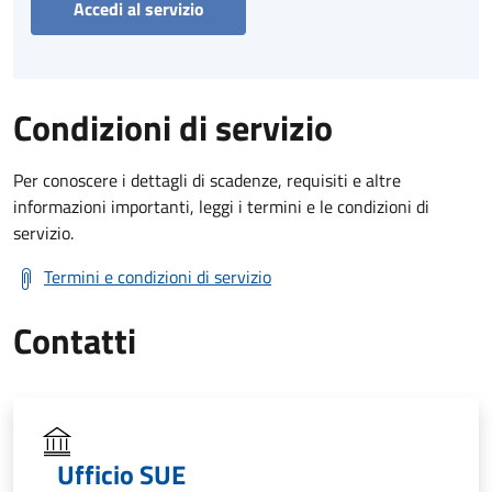
Accedi al servizio
Condizioni di servizio
Per conoscere i dettagli di scadenze, requisiti e altre
informazioni importanti, leggi i termini e le condizioni di
servizio.
Termini e condizioni di servizio
Contatti
Ufficio SUE