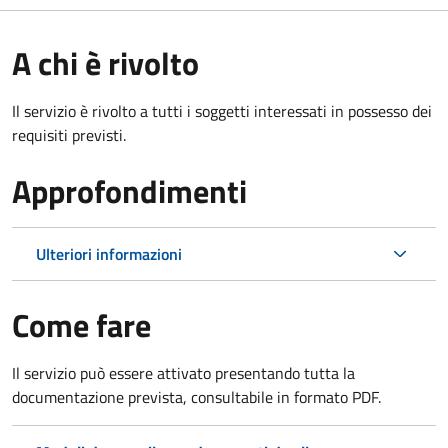
A chi è rivolto
Il servizio è rivolto a tutti i soggetti interessati in possesso dei
requisiti previsti.
Approfondimenti
Ulteriori informazioni
Come fare
Il servizio può essere attivato presentando tutta la
documentazione prevista, consultabile in formato PDF.