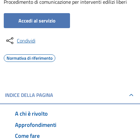
Procedimento di comunicazione per interventi edilizi liberi
Accedi al servizio
Condividi
Normativa di riferimento
INDICE DELLA PAGINA
A chi è rivolto
Approfondimenti
Come fare