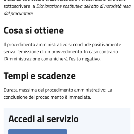
sottoscrivere la
Dichiarazione sostitutiva dell'atto di notorietà resa
dal procuratore
.
Cosa si ottiene
Il procedimento amministrativo si conclude positivamente
senza l’emissione di un provvedimento. In caso contrario
l’Amministrazione comunicherà l’esito negativo.
Tempi e scadenze
Durata massima del procedimento amministrativo: La
conclusione del procedimento è immediata.
Accedi al servizio