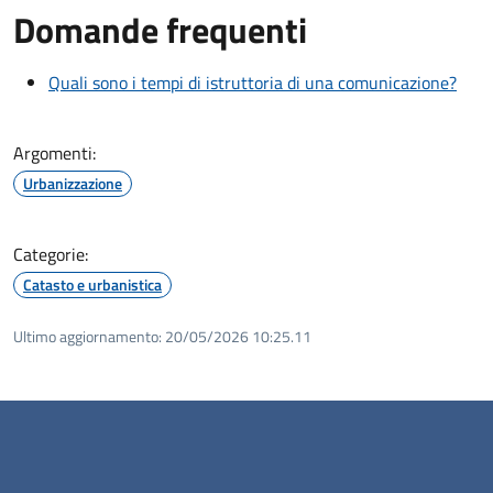
Domande frequenti
Quali sono i tempi di istruttoria di una comunicazione?
Argomenti:
Urbanizzazione
Categorie:
Catasto e urbanistica
Ultimo aggiornamento:
20/05/2026 10:25.11