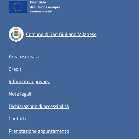
Comune di San Giuliano Milanese
Footer menu
Area riservata
Crediti
Informativa privacy
Note legali
Dichiarazione di accessibilità
Contatti
Prenotazione appuntamento