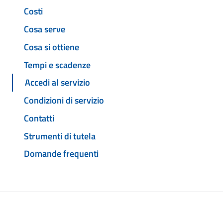
Costi
Cosa serve
Cosa si ottiene
Tempi e scadenze
Accedi al servizio
Condizioni di servizio
Contatti
Strumenti di tutela
Domande frequenti