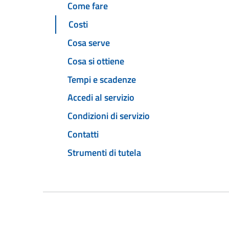
Come fare
Costi
Cosa serve
Cosa si ottiene
Tempi e scadenze
Accedi al servizio
Condizioni di servizio
Contatti
Strumenti di tutela