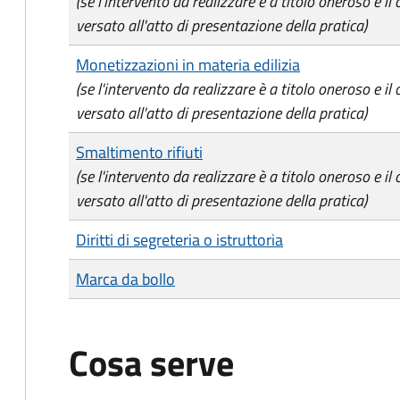
(se l'intervento da realizzare è a titolo oneroso e il
versato all'atto di presentazione della pratica)
Monetizzazioni in materia edilizia
(se l'intervento da realizzare è a titolo oneroso e il
versato all'atto di presentazione della pratica)
Smaltimento rifiuti
(se l'intervento da realizzare è a titolo oneroso e il
versato all'atto di presentazione della pratica)
Diritti di segreteria o istruttoria
Marca da bollo
Cosa serve