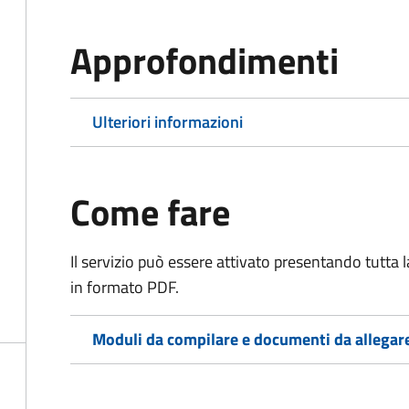
Approfondimenti
Ulteriori informazioni
Come fare
Il servizio può essere attivato presentando tutta
in formato PDF.
Moduli da compilare e documenti da allegar