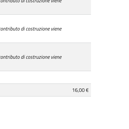
 contributo di costruzione viene
 contributo di costruzione viene
 contributo di costruzione viene
16,00 €