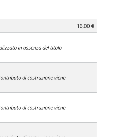
16,00 €
alizzato in assenza del titolo
 contributo di costruzione viene
 contributo di costruzione viene