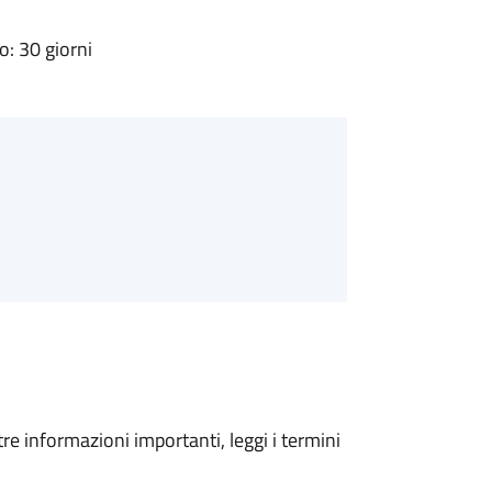
: 30 giorni
tre informazioni importanti, leggi i termini