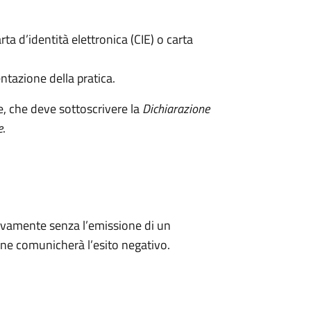
rta d’identità elettronica (CIE) o carta
ntazione della pratica.
e, che deve sottoscrivere la
Dichiarazione
e
.
ivamente senza l’emissione di un
ne comunicherà l’esito negativo.