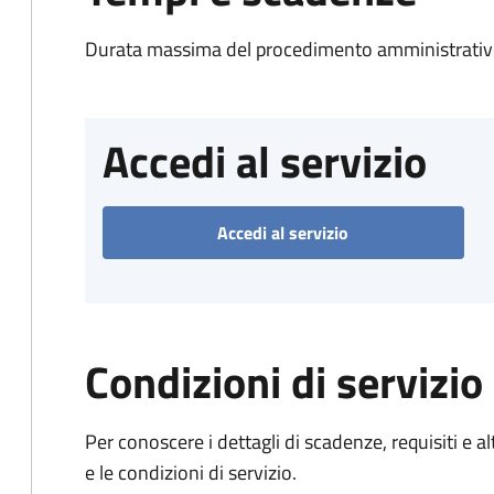
Durata massima del procedimento amministrativo
Accedi al servizio
Accedi al servizio
Condizioni di servizio
Per conoscere i dettagli di scadenze, requisiti e al
e le condizioni di servizio.