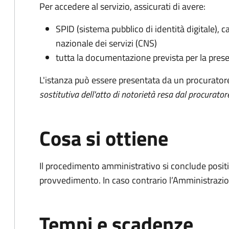
Per accedere al servizio, assicurati di avere:
SPID (sistema pubblico di identità digitale), ca
nazionale dei servizi (CNS)
tutta la documentazione prevista per la prese
L'istanza può essere presentata da un procurator
sostitutiva dell'atto di notorietà resa dal procurator
Cosa si ottiene
Il procedimento amministrativo si conclude posit
provvedimento. In caso contrario l’Amministrazio
Tempi e scadenze