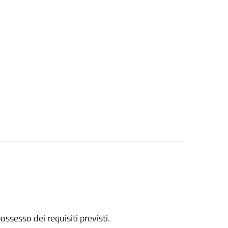
 possesso dei requisiti previsti.