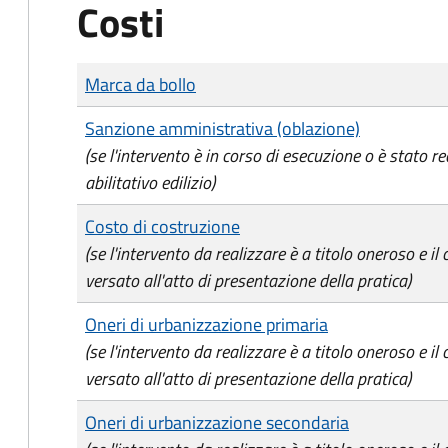
Costi
Tipo di pagamento
Importo
Marca da bollo
Sanzione amministrativa (oblazione)
(se l'intervento è in corso di esecuzione o è stato re
abilitativo edilizio)
Costo di costruzione
(se l'intervento da realizzare è a titolo oneroso e il
versato all'atto di presentazione della pratica)
Oneri di urbanizzazione primaria
(se l'intervento da realizzare è a titolo oneroso e il
versato all'atto di presentazione della pratica)
Oneri di urbanizzazione secondaria