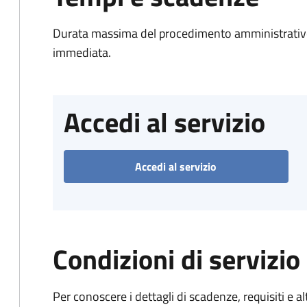
Durata massima del procedimento amministrativo
immediata.
Accedi al servizio
Accedi al servizio
Condizioni di servizio
Per conoscere i dettagli di scadenze, requisiti e al