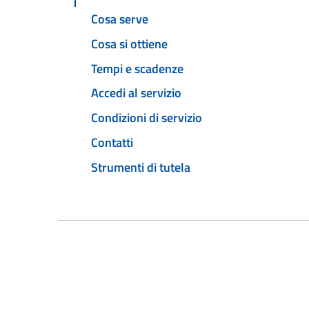
Cosa serve
Cosa si ottiene
Tempi e scadenze
Accedi al servizio
Condizioni di servizio
Contatti
Strumenti di tutela