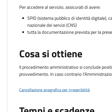
Per accedere al servizio, assicurati di avere:
SPID (sistema pubblico di identità digitale), ca
nazionale dei servizi (CNS)
tutta la documentazione prevista per la prese
Cosa si ottiene
Il procedimento amministrativo si conclude posit
provvedimento. In caso contrario l’Amministrazio
Cancellazione anagrafica per irreperibilità
Tempi e scadenze