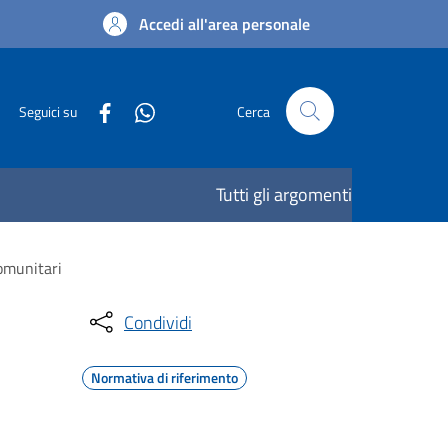
Accedi all'area personale
Seguici su
Cerca
Tutti gli argomenti
comunitari
Condividi
Normativa di riferimento