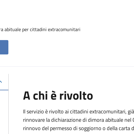
a abituale per cittadini extracomunitari
A chi è rivolto
Il servizio è rivolto ai cittadini extracomunitari, gi
rinnovare la dichiarazione di dimora abituale nel
rinnovo del permesso di soggiorno o della carta d