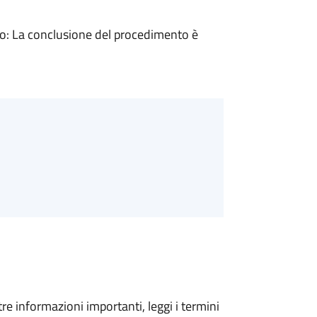
: La conclusione del procedimento è
tre informazioni importanti, leggi i termini