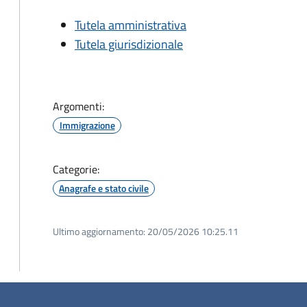
Tutela amministrativa
Tutela giurisdizionale
Argomenti:
Immigrazione
Categorie:
Anagrafe e stato civile
Ultimo aggiornamento:
20/05/2026 10:25.11