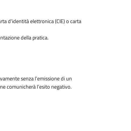
rta d’identità elettronica (CIE) o carta
ntazione della pratica.
ivamente senza l’emissione di un
ne comunicherà l’esito negativo.