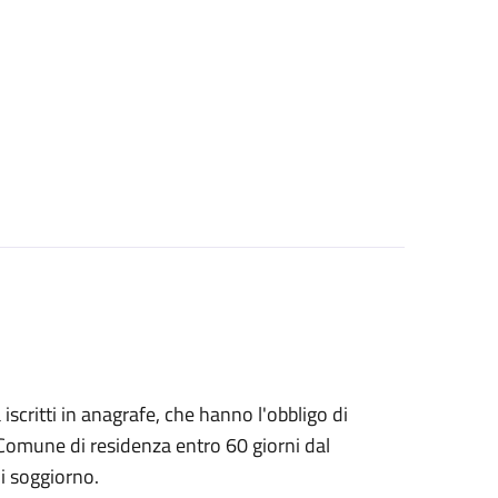
à iscritti in anagrafe, che hanno l'obbligo di
 Comune di residenza entro 60 giorni dal
i soggiorno.