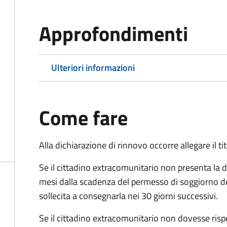
Approfondimenti
Ulteriori informazioni
Come fare
Alla dichiarazione di rinnovo occorre allegare il t
Se il cittadino extracomunitario non presenta la d
mesi dalla scadenza del permesso di soggiorno d
sollecita a consegnarla nei 30 giorni successivi.
Se il cittadino extracomunitario non dovesse ris