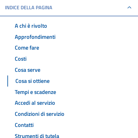
INDICE DELLA PAGINA
A chi è rivolto
Approfondimenti
Come fare
Costi
Cosa serve
Cosa si ottiene
Tempi e scadenze
Accedi al servizio
Condizioni di servizio
Contatti
Strumenti di tutela