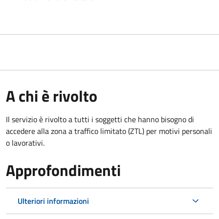
A chi è rivolto
Il servizio è rivolto a tutti i soggetti che hanno bisogno di
accedere alla zona a traffico limitato (ZTL)
per motivi personali
o lavorativi
.
Approfondimenti
Ulteriori informazioni