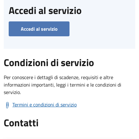
Accedi al servizio
Accedi al servizio
Condizioni di servizio
Per conoscere i dettagli di scadenze, requisiti e altre
informazioni importanti, leggi i termini e le condizioni di
servizio.
Termini e condizioni di servizio
Contatti