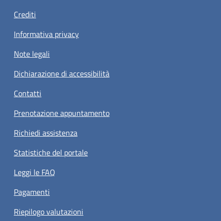
Crediti
Informativa privacy
Note legali
Dichiarazione di accessibilità
Contatti
Prenotazione appuntamento
Richiedi assistenza
Statistiche del portale
Leggi le FAQ
Pagamenti
Riepilogo valutazioni