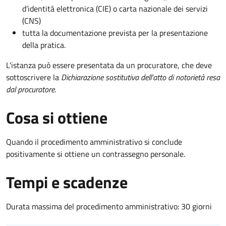
d’identità elettronica (CIE) o carta nazionale dei servizi
(CNS)
tutta la documentazione prevista per la presentazione
della pratica.
L'istanza può essere presentata da un procuratore, che deve
sottoscrivere la
Dichiarazione sostitutiva dell'atto di notorietà resa
dal procuratore
.
Cosa si ottiene
Quando il procedimento amministrativo si conclude
positivamente si ottiene un contrassegno personale.
Tempi e scadenze
Durata massima del procedimento amministrativo: 30 giorni