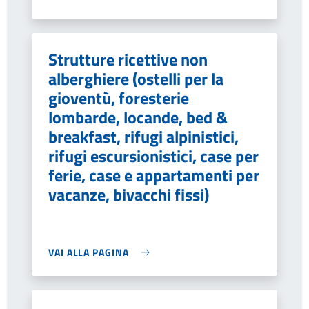
Strutture ricettive non
alberghiere (ostelli per la
gioventù, foresterie
lombarde, locande, bed &
breakfast, rifugi alpinistici,
rifugi escursionistici, case per
ferie, case e appartamenti per
vacanze, bivacchi fissi)
VAI ALLA PAGINA