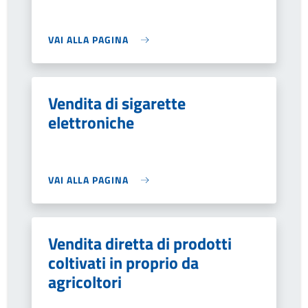
VAI ALLA PAGINA
Vendita di sigarette
elettroniche
VAI ALLA PAGINA
Vendita diretta di prodotti
coltivati in proprio da
agricoltori