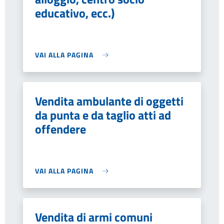
educativo, ecc.)
VAI ALLA PAGINA
Vendita ambulante di oggetti
da punta e da taglio atti ad
offendere
VAI ALLA PAGINA
Vendita di armi comuni