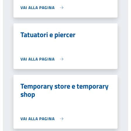
VAI ALLA PAGINA
Tatuatori e piercer
VAI ALLA PAGINA
Temporary store e temporary
shop
VAI ALLA PAGINA