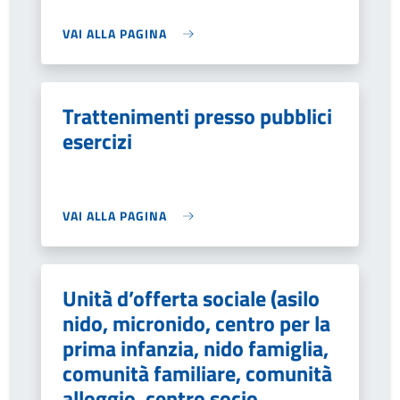
VAI ALLA PAGINA
Trattenimenti presso pubblici
esercizi
VAI ALLA PAGINA
Unità d’offerta sociale (asilo
nido, micronido, centro per la
prima infanzia, nido famiglia,
comunità familiare, comunità
alloggio, centro socio