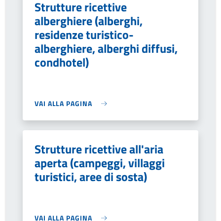
Strutture ricettive
alberghiere (alberghi,
residenze turistico-
alberghiere, alberghi diffusi,
condhotel)
VAI ALLA PAGINA
Strutture ricettive all'aria
aperta (campeggi, villaggi
turistici, aree di sosta)
VAI ALLA PAGINA