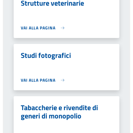
Strutture veterinarie
VAI ALLA PAGINA
Studi fotografici
VAI ALLA PAGINA
Tabaccherie e rivendite di
generi di monopolio