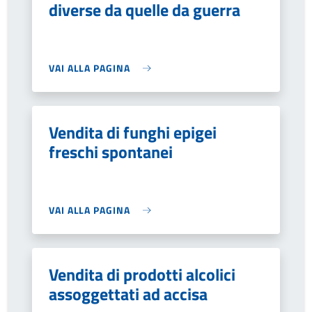
diverse da quelle da guerra
VAI ALLA PAGINA
Vendita di funghi epigei
freschi spontanei
VAI ALLA PAGINA
Vendita di prodotti alcolici
assoggettati ad accisa