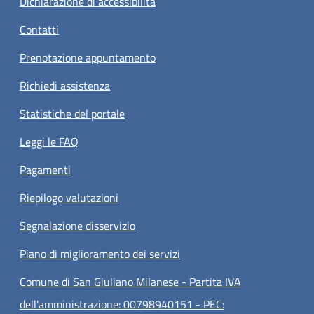
Dichiarazione di accessibilità
Contatti
Prenotazione appuntamento
Richiedi assistenza
Statistiche del portale
Leggi le FAQ
Pagamenti
Riepilogo valutazioni
Segnalazione disservizio
Piano di miglioramento dei servizi
Comune di San Giuliano Milanese - Partita IVA
dell'amministrazione: 00798940151 - PEC: