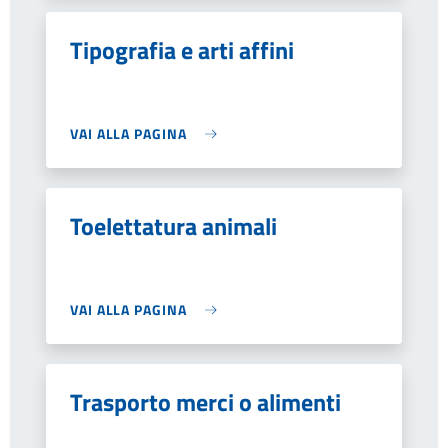
Tipografia e arti affini
VAI ALLA PAGINA
Toelettatura animali
VAI ALLA PAGINA
Trasporto merci o alimenti